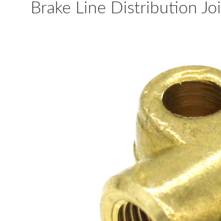
Brake Line Distribution Jo